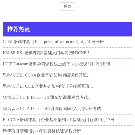
尾页
推荐热点
CCNP培训课程（Enterprise Infrastructure）4月10日开班！...
H3CSE RS+培训课程0基础入门学习赠H3CNE！...
HCIP Datacom培训学习课程线上线下同步授课3月12日开班...
思科认证EI CCNA企业基础架构初级课程开班...
思科认证EI CCIE企业基础架构培训课程新开班...
华为认证HCIE Datacom直通车培训课程含考试...
华为认证HCIA Datacom培训课程0基础入门学习+考试...
EI CCNA培训课程（企业基础架构）0基础入门新班10月17日...
PMP项目管理培训+考试资格认证课程开班...