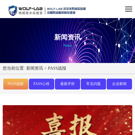
新闻资讯
News
您当前位置:
新闻资讯
>
PASS战报
PASS战报
PASS心得
最新开班
常见问题
企业新闻