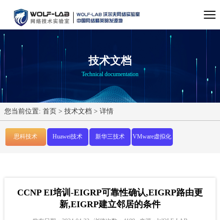
技术文档
Technical documentation
您当前位置:
首页
>
技术文档
>
详情
思科技术
Huawei技术
新华三技术
VMware虚拟化
CCNP EI培训-EIGRP可靠性确认,EIGRP路由更
新,EIGRP建立邻居的条件