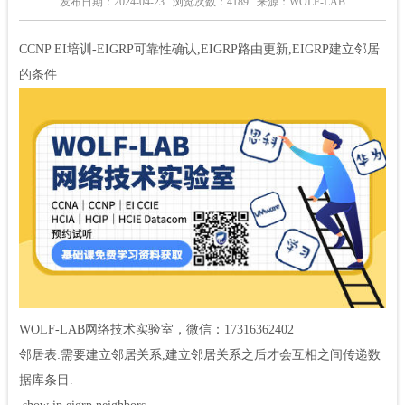
发布日期：2024-04-23
浏览次数：4189
来源：WOLF-LAB
CCNP EI培训-EIGRP可靠性确认,EIGRP路由更新,EIGRP建立邻居
的条件
WOLF-LAB网络技术实验室，微信：17316362402
邻居表:需要建立邻居关系,建立邻居关系之后才会互相之间传递数
据库条目.