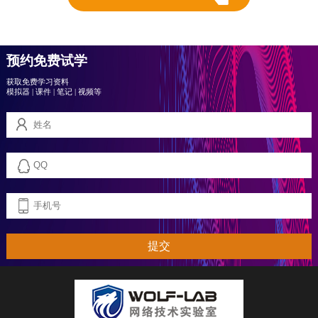
预约免费试学
获取免费学习资料
模拟器
|
课件
|
笔记
|
视频等
提交