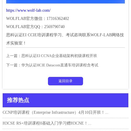
https://www.wolf-lab.com/
WOLFLAB官方微信：17316362402
WOLFLAB官方QQ：2569790740
思科认证EI CCIE培训课程学习、考试咨询联系WOLF-LAB网络技
术实验室！
上一篇：
思科认证EI CCNA企业基础架构初级课程开班
下一篇：
华为认证HCIE Datacom直通车培训课程含考试
返回目录
推荐热点
CCNP培训课程（Enterprise Infrastructure）4月10日开班！...
H3CSE RS+培训课程0基础入门学习赠H3CNE！...