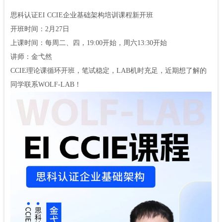
思科认证EI CCIE企业基础架构培训课程新开班
开班时间：2月27日
上课时间：每周二、四，19:00开始，周六13:30开始
讲师：金弋然
CCIE理论课循环开班，笔试稳定，LAB机时充足，近期想了解的
同学联系WOLF-LAB！