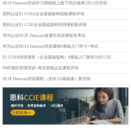
HCIP Datacom培训学习课程线上线下同步授课3月12日开班...
思科认证EI CCNA企业基础架构初级课程开班...
思科认证EI CCIE企业基础架构培训课程新开班...
华为认证HCIE Datacom直通车培训课程含考试...
华为认证HCIA Datacom培训课程0基础入门学习+考试...
EI CCNA培训课程（企业基础架构）0基础入门新班10月17日...
PMP项目管理培训+考试资格认证课程开班...
HCIP Datacom培训课程（含HCIA基础课）新开班...