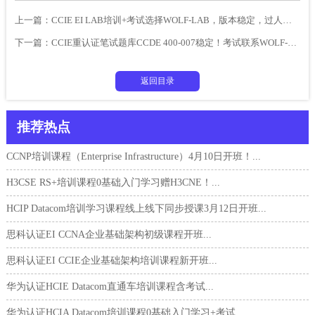
上一篇：
CCIE EI LAB培训+考试选择WOLF-LAB，版本稳定，过人多！
下一篇：
CCIE重认证笔试题库CCDE 400-007稳定！考试联系WOLF-LAB！
返回目录
推荐热点
CCNP培训课程（Enterprise Infrastructure）4月10日开班！...
H3CSE RS+培训课程0基础入门学习赠H3CNE！...
HCIP Datacom培训学习课程线上线下同步授课3月12日开班...
思科认证EI CCNA企业基础架构初级课程开班...
思科认证EI CCIE企业基础架构培训课程新开班...
华为认证HCIE Datacom直通车培训课程含考试...
华为认证HCIA Datacom培训课程0基础入门学习+考试...