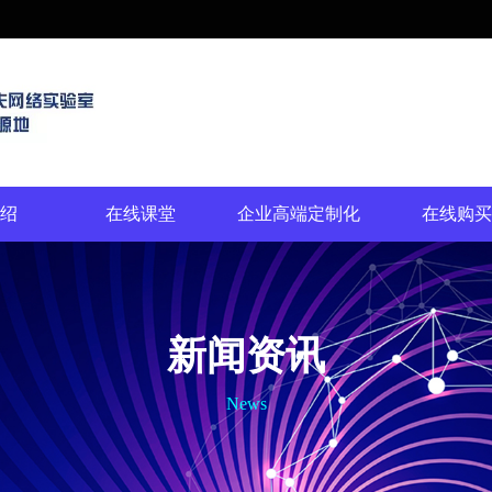
绍
在线课堂
企业高端定制化
在线购买
新闻资讯
News