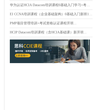
华为认证HCIA Datacom培训课程0基础入门学习+考试...
EI CCNA培训课程（企业基础架构）0基础入门新班10月17日...
PMP项目管理培训+考试资格认证课程开班...
HCIP Datacom培训课程（含HCIA基础课）新开班...