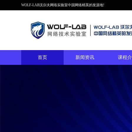
WOLF-LAB沃尔夫网络实验室中国网络精英的发源地!
首页
新闻资讯
课程介