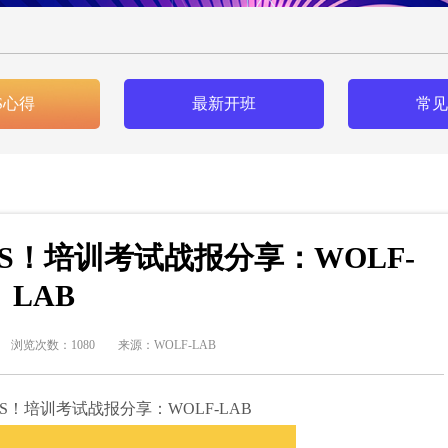
S心得
最新开班
常见
B PASS！培训考试战报分享：WOLF-
LAB
浏览次数：1080
来源：WOLF-LAB
AB PASS！培训考试战报分享：WOLF-LAB