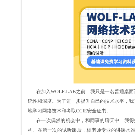
在加入WOLF-LAB之前，我只是一名普通
统性和深度。为了进一步提升自己的技术水平，我
地学习网络技术和考取CCIE安全证书。
在一次偶然的机会中，和同事的聊天中，我得知了
构。在第一次的试听课后，杨老师专业的讲课水准，