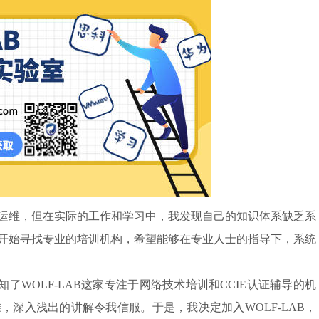
桌面运维，但在实际的工作和学习中，我发现自己的知识体系缺乏系
开始寻找专业的培训机构，希望能够在专业人士的指导下，系统
WOLF-LAB这家专注于网络技术培训和CCIE认证辅导的机
深入浅出的讲解令我信服。于是，我决定加入WOLF-LAB，