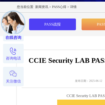
您当前位置:
新闻资讯
>
PASS心得
>
详情
PASS战报
PAS
在线咨询
咨询电话
CCIE Security LA
发布日期：2025-06-12
关注微信
CCIE Security L