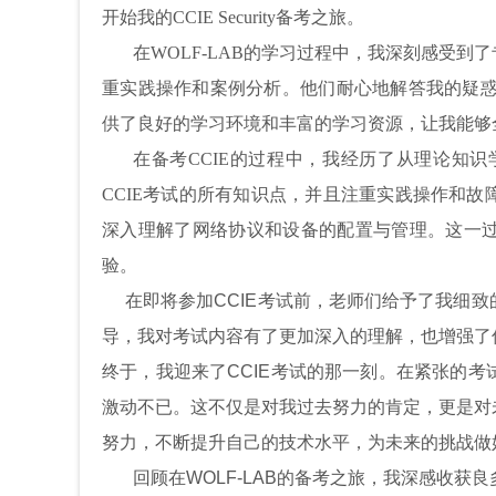
开始我的CCIE Security备考之旅。
在WOLF-LAB的学习过程中，我深刻感受
重实践操作和案例分析。他们耐心地解答我的疑惑，
供了良好的学习环境和丰富的学习资源，让我能够
在备考CCIE的过程中，我经历了从理论知识
CCIE考试的所有知识点，并且注重实践操作和
深入理解了网络协议和设备的配置与管理。这一
验。
在即将参加CCIE考试前，老师们给予了我细
导，我对考试内容有了更加深入的理解，也增强了
终于，我迎来了CCIE考试的那一刻。在紧张的
激动不已。这不仅是对我过去努力的肯定，更是对
努力，不断提升自己的技术水平，为未来的挑战做
回顾在WOLF-LAB的备考之旅，我深感收获