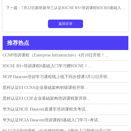
下一篇：
7月22日新班新华三认证H3CNE RS+培训课程H3CIE0基础入门学习
返回目录
推荐热点
CCNP培训课程（Enterprise Infrastructure）4月10日开班！...
H3CSE RS+培训课程0基础入门学习赠H3CNE！...
HCIP Datacom培训学习课程线上线下同步授课3月12日开班...
思科认证EI CCNA企业基础架构初级课程开班...
思科认证EI CCIE企业基础架构培训课程新开班...
华为认证HCIE Datacom直通车培训课程含考试...
华为认证HCIA Datacom培训课程0基础入门学习+考试...
EI CCNA培训课程（企业基础架构）0基础入门新班10月17日...