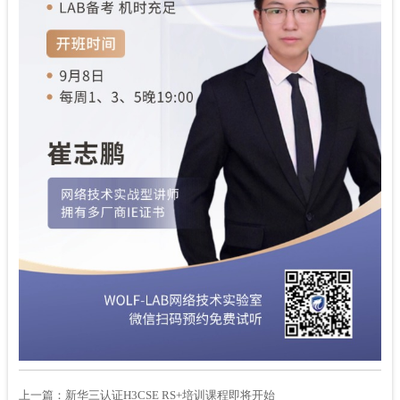
上一篇：
新华三认证H3CSE RS+培训课程即将开始