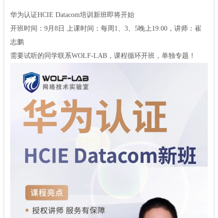
华为认证HCIE Datacom培训新班即将开始
开班时间：9月8日 上课时间：每周1、3、5晚上19:00，讲师：崔
志鹏
需要试听的同学联系WOLF-LAB，课程循环开班，单独专题！