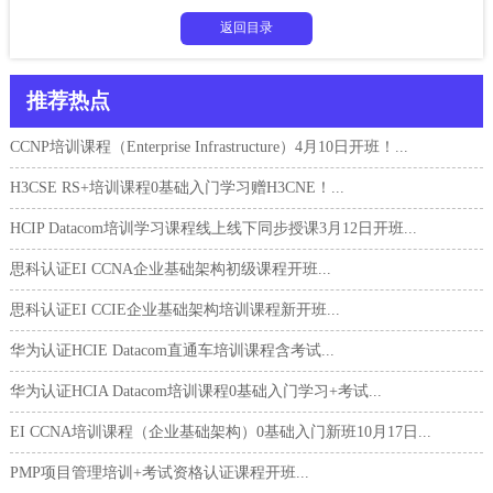
返回目录
推荐热点
CCNP培训课程（Enterprise Infrastructure）4月10日开班！...
H3CSE RS+培训课程0基础入门学习赠H3CNE！...
HCIP Datacom培训学习课程线上线下同步授课3月12日开班...
思科认证EI CCNA企业基础架构初级课程开班...
思科认证EI CCIE企业基础架构培训课程新开班...
华为认证HCIE Datacom直通车培训课程含考试...
华为认证HCIA Datacom培训课程0基础入门学习+考试...
EI CCNA培训课程（企业基础架构）0基础入门新班10月17日...
PMP项目管理培训+考试资格认证课程开班...