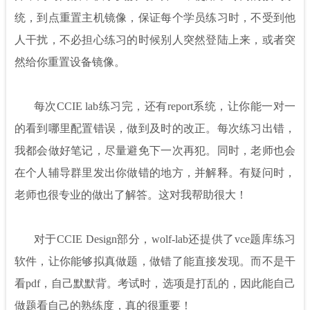
统，到点重置主机镜像，保证每个学员练习时，不受到他
人干扰，不必担心练习的时候别人突然登陆上来，或者突
然给你重置设备镜像。
每次CCIE lab练习完，还有report系统，让你能一对一
的看到哪里配置错误，做到及时的改正。每次练习出错，
我都会做好笔记，尽量避免下一次再犯。同时，老师也会
在个人辅导群里发出你做错的地方，并解释。有疑问时，
老师也很专业的做出了解答。这对我帮助很大！
对于CCIE Design部分，wolf-lab还提供了vce题库练习
软件，让你能够拟真做题，做错了能直接发现。而不是干
看pdf，自己默默背。考试时，选项是打乱的，因此能自己
做题看自己的熟练度，真的很重要！