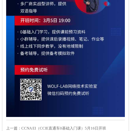
上一篇：
CCNA EI（CCIE直通车0基础入门课）5月16日开班