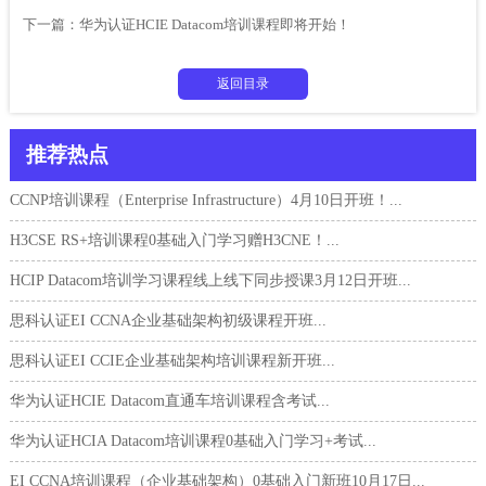
下一篇：
华为认证HCIE Datacom培训课程即将开始！
返回目录
推荐热点
CCNP培训课程（Enterprise Infrastructure）4月10日开班！...
H3CSE RS+培训课程0基础入门学习赠H3CNE！...
HCIP Datacom培训学习课程线上线下同步授课3月12日开班...
思科认证EI CCNA企业基础架构初级课程开班...
思科认证EI CCIE企业基础架构培训课程新开班...
华为认证HCIE Datacom直通车培训课程含考试...
华为认证HCIA Datacom培训课程0基础入门学习+考试...
EI CCNA培训课程（企业基础架构）0基础入门新班10月17日...